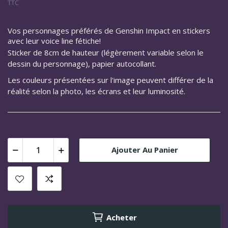
TTC
Vos personnages préférés de Genshin Impact en stickers
avec leur voice line fétiche!
Sticker de 8cm de hauteur (légèrement variable selon le
dessin du personnage), papier autocollant.
Les couleurs présentées sur l'image peuvent différer de la
réalité selon la photo, les écrans et leur luminosité.
Ajouter Au Panier
Acheter