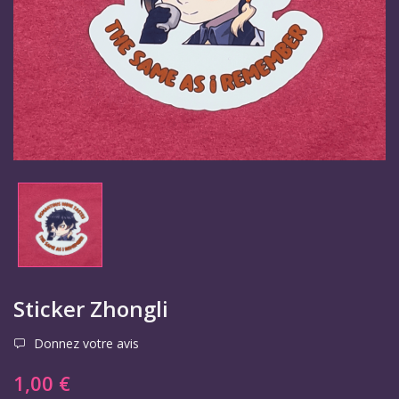
Sticker Zhongli
Donnez votre avis
1,00 €