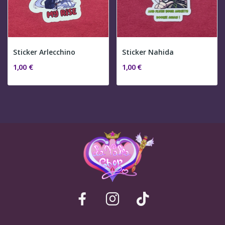
Sticker Arlecchino
Sticker Nahida
1,00 €
1,00 €